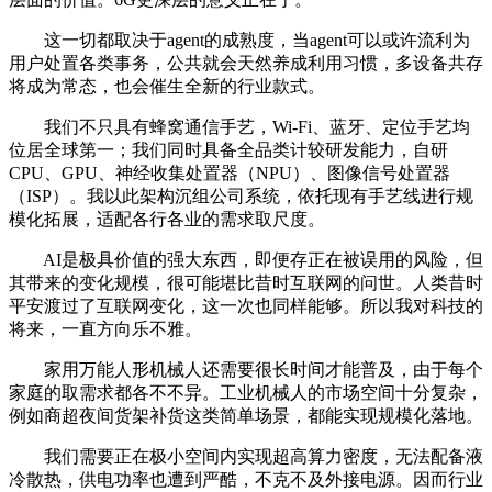
这一切都取决于agent的成熟度，当agent可以或许流利为
用户处置各类事务，公共就会天然养成利用习惯，多设备共存
将成为常态，也会催生全新的行业款式。
我们不只具有蜂窝通信手艺，Wi-Fi、蓝牙、定位手艺均
位居全球第一；我们同时具备全品类计较研发能力，自研
CPU、GPU、神经收集处置器（NPU）、图像信号处置器
（ISP）。我以此架构沉组公司系统，依托现有手艺线进行规
模化拓展，适配各行各业的需求取尺度。
AI是极具价值的强大东西，即便存正在被误用的风险，但
其带来的变化规模，很可能堪比昔时互联网的问世。人类昔时
平安渡过了互联网变化，这一次也同样能够。所以我对科技的
将来，一直方向乐不雅。
家用万能人形机械人还需要很长时间才能普及，由于每个
家庭的取需求都各不不异。工业机械人的市场空间十分复杂，
例如商超夜间货架补货这类简单场景，都能实现规模化落地。
我们需要正在极小空间内实现超高算力密度，无法配备液
冷散热，供电功率也遭到严酷，不克不及外接电源。因而行业