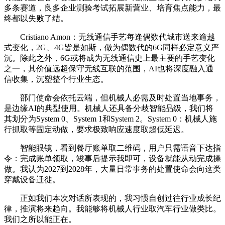
多条赛道，良多企业测验考试拓展新营业、培育焦点能力，最
终都以失败了结。
Cristiano Amon：无线通信手艺每逢偶数代城市送来逾越
式变化，2G、4G皆是如斯，做为偶数代的6G同样必定意义严
沉。除此之外，6G或将成为无线通信史上最主要的手艺变化
之一，其价值远超保守无线互联的范围，AI也将深度融入通
信收集，沉塑整个行业生态。
部门使命会依托云端，但机械人必需及时处置当地事务，
是边缘AI的典型使用。机械人还具备分歧智能品级，我们将
其划分为System 0、System 1和System 2。System 0：机械人施
行抓取等固定动做，要求极致响应速度取超低延迟。
智能眼镜，看到餐厅账单取二维码，用户只需语音下达指
令：完成账单领取，竣事后提示我即可，设备就能从动完成操
做。我认为2027到2028年，大量日常事务的处置使命会向这类
穿戴设备迁徙。
正如我们本次对话所表现的，我习惯自创过往行业成长纪
律，推演将来趋向。我能够将机械人行业取汽车行业做类比。
我们之所以能正在。