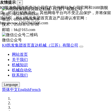
友情提示
×
K8凯发集团首页直达公司官方宣传网站为公司官网和1688旗舰
店，可进行销售询价，其他网络平台均不受正品保护，并将保留
售前：0510-87061341
追诉权，购K8凯发集团首页直达产品请认准官网：
售后：0510-87076718
http://www.13937942506.com
技术：0510-87076708
邮箱：bk@163.com
微信公众号
K8凯发集团首页直达机械（江苏）有限公司
网站首页
关于我们
机械知识
机械自动化
联系我们
Language
简体中文
English
French