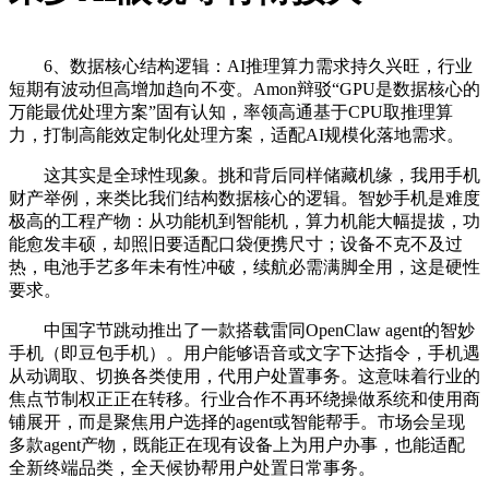
6、数据核心结构逻辑：AI推理算力需求持久兴旺，行业
短期有波动但高增加趋向不变。Amon辩驳“GPU是数据核心的
万能最优处理方案”固有认知，率领高通基于CPU取推理算
力，打制高能效定制化处理方案，适配AI规模化落地需求。
这其实是全球性现象。挑和背后同样储藏机缘，我用手机
财产举例，来类比我们结构数据核心的逻辑。智妙手机是难度
极高的工程产物：从功能机到智能机，算力机能大幅提拔，功
能愈发丰硕，却照旧要适配口袋便携尺寸；设备不克不及过
热，电池手艺多年未有性冲破，续航必需满脚全用，这是硬性
要求。
中国字节跳动推出了一款搭载雷同OpenClaw agent的智妙
手机（即豆包手机）。用户能够语音或文字下达指令，手机遇
从动调取、切换各类使用，代用户处置事务。这意味着行业的
焦点节制权正正在转移。行业合作不再环绕操做系统和使用商
铺展开，而是聚焦用户选择的agent或智能帮手。市场会呈现
多款agent产物，既能正在现有设备上为用户办事，也能适配
全新终端品类，全天候协帮用户处置日常事务。