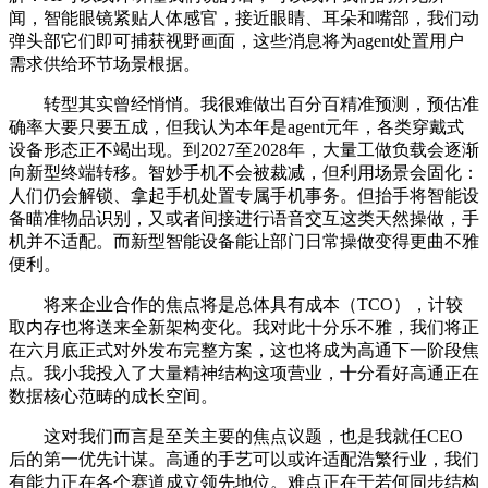
闻，智能眼镜紧贴人体感官，接近眼睛、耳朵和嘴部，我们动
弹头部它们即可捕获视野画面，这些消息将为agent处置用户
需求供给环节场景根据。
转型其实曾经悄悄。我很难做出百分百精准预测，预估准
确率大要只要五成，但我认为本年是agent元年，各类穿戴式
设备形态正不竭出现。到2027至2028年，大量工做负载会逐渐
向新型终端转移。智妙手机不会被裁减，但利用场景会固化：
人们仍会解锁、拿起手机处置专属手机事务。但抬手将智能设
备瞄准物品识别，又或者间接进行语音交互这类天然操做，手
机并不适配。而新型智能设备能让部门日常操做变得更曲不雅
便利。
将来企业合作的焦点将是总体具有成本（TCO），计较
取内存也将送来全新架构变化。我对此十分乐不雅，我们将正
在六月底正式对外发布完整方案，这也将成为高通下一阶段焦
点。我小我投入了大量精神结构这项营业，十分看好高通正在
数据核心范畴的成长空间。
这对我们而言是至关主要的焦点议题，也是我就任CEO
后的第一优先计谋。高通的手艺可以或许适配浩繁行业，我们
有能力正在各个赛道成立领先地位。难点正在于若何同步结构