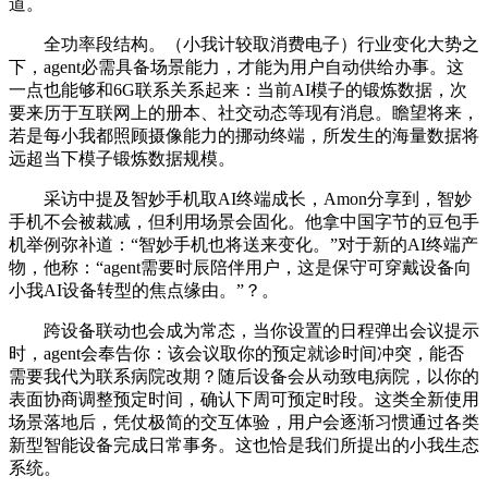
道。
全功率段结构。（小我计较取消费电子）行业变化大势之
下，agent必需具备场景能力，才能为用户自动供给办事。这
一点也能够和6G联系关系起来：当前AI模子的锻炼数据，次
要来历于互联网上的册本、社交动态等现有消息。瞻望将来，
若是每小我都照顾摄像能力的挪动终端，所发生的海量数据将
远超当下模子锻炼数据规模。
采访中提及智妙手机取AI终端成长，Amon分享到，智妙
手机不会被裁减，但利用场景会固化。他拿中国字节的豆包手
机举例弥补道：“智妙手机也将送来变化。”对于新的AI终端产
物，他称：“agent需要时辰陪伴用户，这是保守可穿戴设备向
小我AI设备转型的焦点缘由。”？。
跨设备联动也会成为常态，当你设置的日程弹出会议提示
时，agent会奉告你：该会议取你的预定就诊时间冲突，能否
需要我代为联系病院改期？随后设备会从动致电病院，以你的
表面协商调整预定时间，确认下周可预定时段。这类全新使用
场景落地后，凭仗极简的交互体验，用户会逐渐习惯通过各类
新型智能设备完成日常事务。这也恰是我们所提出的小我生态
系统。