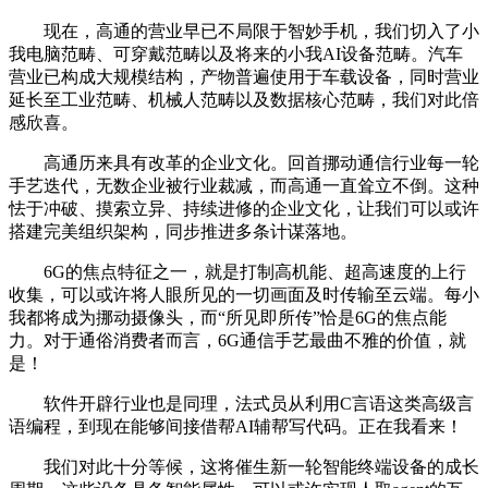
现在，高通的营业早已不局限于智妙手机，我们切入了小
我电脑范畴、可穿戴范畴以及将来的小我AI设备范畴。汽车
营业已构成大规模结构，产物普遍使用于车载设备，同时营业
延长至工业范畴、机械人范畴以及数据核心范畴，我们对此倍
感欣喜。
高通历来具有改革的企业文化。回首挪动通信行业每一轮
手艺迭代，无数企业被行业裁减，而高通一直耸立不倒。这种
怯于冲破、摸索立异、持续进修的企业文化，让我们可以或许
搭建完美组织架构，同步推进多条计谋落地。
6G的焦点特征之一，就是打制高机能、超高速度的上行
收集，可以或许将人眼所见的一切画面及时传输至云端。每小
我都将成为挪动摄像头，而“所见即所传”恰是6G的焦点能
力。对于通俗消费者而言，6G通信手艺最曲不雅的价值，就
是！
软件开辟行业也是同理，法式员从利用C言语这类高级言
语编程，到现在能够间接借帮AI辅帮写代码。正在我看来！
我们对此十分等候，这将催生新一轮智能终端设备的成长