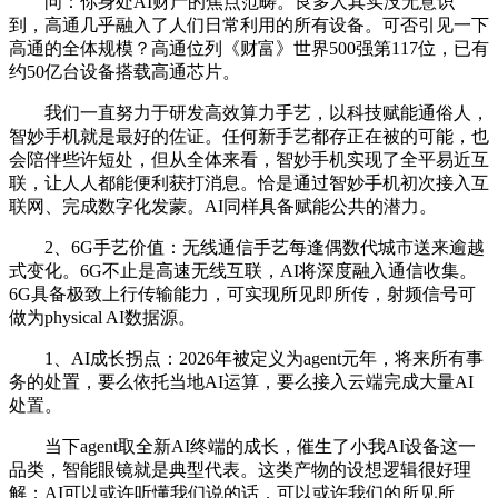
问：你身处AI财产的焦点范畴。良多人其实没无意识
到，高通几乎融入了人们日常利用的所有设备。可否引见一下
高通的全体规模？高通位列《财富》世界500强第117位，已有
约50亿台设备搭载高通芯片。
我们一直努力于研发高效算力手艺，以科技赋能通俗人，
智妙手机就是最好的佐证。任何新手艺都存正在被的可能，也
会陪伴些许短处，但从全体来看，智妙手机实现了全平易近互
联，让人人都能便利获打消息。恰是通过智妙手机初次接入互
联网、完成数字化发蒙。AI同样具备赋能公共的潜力。
2、6G手艺价值：无线通信手艺每逢偶数代城市送来逾越
式变化。6G不止是高速无线互联，AI将深度融入通信收集。
6G具备极致上行传输能力，可实现所见即所传，射频信号可
做为physical AI数据源。
1、AI成长拐点：2026年被定义为agent元年，将来所有事
务的处置，要么依托当地AI运算，要么接入云端完成大量AI
处置。
当下agent取全新AI终端的成长，催生了小我AI设备这一
品类，智能眼镜就是典型代表。这类产物的设想逻辑很好理
解：AI可以或许听懂我们说的话，可以或许我们的所见所