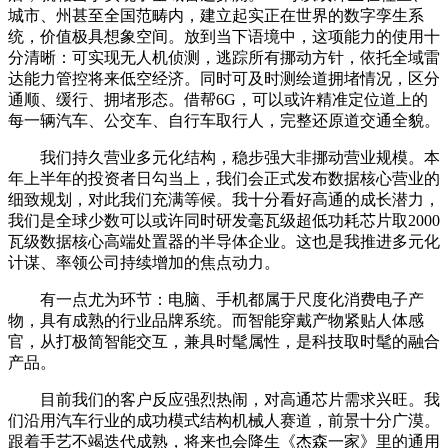
城市、州甚至全国范畴内，建立起实正在世界的数字孪生系
统，价值极具想象空间。放到当下语境中，这项能力的使用十
分清晰：可实现无人机侦测，逃踪所有挪动方针，依托全域雷
达能力管控将来低空经济。同时可及时测绘道拥堵情况，区分
通顺、缓行、拥堵形态。借帮6G，可以或许精准定位道上的
每一辆汽车、公交车、自行车取行人，完整还原道交通全貌。
我们持久营业多元化结构，稳步强大非挪动营业规模。本
年上半年的投资者日勾当上，我们会正式发布数据核心营业的
细致规划，对此我们充满等候。我十分看好高通的成长潜力，
我们是全球少数可以或许同时研发毫瓦级超低功耗芯片取2000
瓦级数据核心高端处置器的半导体企业。这也是我推进多元化
计谋、率领公司持续增加的焦点动力。
有一点尤为环节：电脑、手机都属于尺度化消费电子产
物，具有成熟的行业品牌系统。而智能穿戴产物紧贴人体感
官，从打极简智能交互，兼具时髦属性，是科技取时髦的融合
产品。
目前我们的客户反应强烈热闹，对高通芯片需求兴旺。我
们沿用汽车行业的成功模式结构机械人赛道，前景十分广漠。
跟着手艺不竭迭代成熟，将来也会降生《杰森一家》里的通用