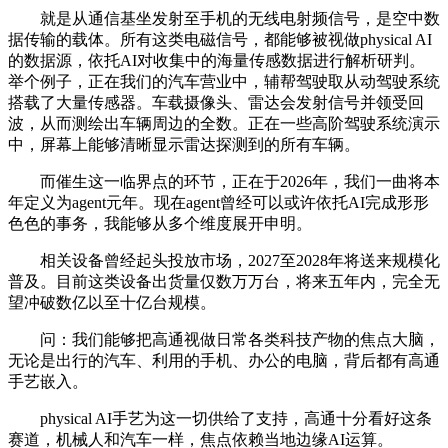
就是从通信基坐发射至手机的无线电射频信号，是空中数
据传输的载体。所有这类电磁信号，都能够被视做physical AI
的数据源，依托AI对收集中的海量传感数据进行解析研判。
举个例子，正在我们的汽车营业中，辅帮驾驶取从动驾驶系统
搭载了大量传感器。车载摄像头、雷达会发射信号并领受回
波，从而测绘出车辆周边的全数。正在一些高阶驾驶系统演示
中，屏幕上能够清晰显示雷达探测到的所有车辆。
而催生这一临界点的环节，正在于2026年，我们一曲将本
年定义为agent元年。现在agent曾经可以或许依托AI完成形形
色色的事务，我能够从多个维度展开申明。
相关设备曾经起头投放市场，2027至2028年将送来规模化
普及。目前这类设备出货量仅数万万台，将来五年内，完全无
望冲破数亿以至十亿台规模。
问：我们能够把高通视做日常各类科技产物的焦点大脑，
无论是出行的汽车、利用的手机、办公的电脑，背后都有高通
手艺嵌入。
physical AI手艺为这一切供给了支持，高通十分看好这条
赛道，机械人和汽车一样，焦点依赖当地边缘AI运算。