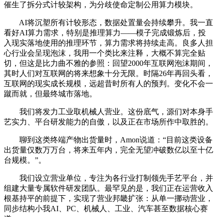
催生了拆分式计较架构，为分歧使命定制公用算力模块。
AI将沉塑所有计较形态，数据处置量会持续攀升。我一直
看好AI算力需求，特别是推理算力——模子完成锻炼后，投
入现实落地使用的推理环节，算力需求将持续走高。良多人担
心行业会呈现泡沫，我用一个类比来注释，大概不算完全贴
切，但这是比力曲不雅的参照：回望2000年互联网泡沫期间，
其时人们对互联网的将来想象十分无限。时隔26年再回头看，
互联网的现实成长规模，远超昔时所有人的预判。变化不会一
蹴而就，但最终城市落地。
我们将发力工业取机械人营业。这份底气，源们对本身手
艺实力、平台研发能力的自傲，以及正在市场所作中取胜的。
聊到这类终端产物出货量时，Amon说道：“目前这类设备
出货量仅数万万台，将来五年内，完全无望冲破数亿以至十亿
台规模。”。
我们设立营业单位，专注为各行业打制领先手艺平台，并
组建大量专属软件研发团队。最罕见的是，我们正在运营收入
根基持平的前提下，实现了营业邦畿扩张：从单一挪动营业，
同步结构小我AI、PC、机械人、工业、汽车甚至数据核心赛