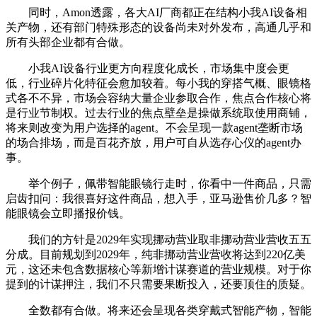
同时，Amon透露，各大AI厂商都正在结构小我AI设备相
关产物，还有部门特殊形态的设备尚未对外发布，高通几乎和
所有头部企业都有合做。
小我AI设备行业更方向程度化成长，市场集中度会更
低，行业碎片化特征会愈加较着。每小我的穿搭气概、眼镜格
式各不不异，市场会容纳大量企业参取合作，焦点合作核心将
是行业节制权。过去行业的焦点壁垒是操做系统取使用商铺，
将来则改变为用户选择的agent。不会呈现一款agent垄断市场
的场合排场，而是百花齐放，用户可自从选存心仪的agent办
事。
举个例子，佩带智能眼镜行走时，你看中一件商品，只需
启齿扣问：我很喜好这件商品，想入手，亚马逊售价几多？智
能眼镜会立即播报价钱。
我们的方针是2029年实现挪动营业取非挪动营业营收五五
分成。目前规划到2029年，纯非挪动营业营收将达到220亿美
元，这还未包含数据核心等新增计谋赛道的营业规模。对于你
提到的计谋押注，我们不只需要果断投入，还要顶住的质疑。
全数都有合做。将来还会呈现各类穿戴式智能产物，智能