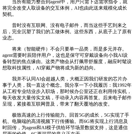
当所有能力整合到agent中，用户只需下达需求指令，就
将完全改变人取设备的交互体例，AI也由此送来规模化成长
契机。
昔时没有互联网、没有电子邮件，而当这些手艺到来之
后，完全沉塑了我们的工做体例。这些东西，从底子上了原有
业态。
将来（智能硬件）不会只要单一品类，而是多元并存。
agent需要时辰陪伴用户，这也是保守可穿戴设备向小我AI设
备转型的焦点缘由。这类产物会从打佩带舒服度，融应时髦设
想取科技属性，AI穿戴产物将成为新的趋向。
我并不认同AI会超越人类，大概正因我们研发的芯片办
事于人类，我一直这个概念。我分享一下小我履历：我1992年
从工程专业结业步入职场，那时候办公室还正在利用传实机，
每天收发大量传实文稿，手动录入内容再答复。后来电子邮件
呈现，紧接着互联网普及，带来了翻天覆地的改变。
极致高速的上行传输能力。回首5G的成长，5G实现了手
机、电脑端的高清视频下行传播输。而6G将实现上行消息及
时回传，为agent和AI模子供给环节场景数据支持，这是通信
层面的价值。6G更深层的意义正在于。