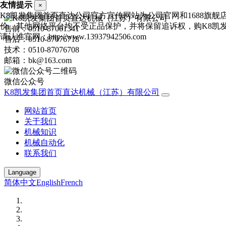
友情提示
×
K8凯发集团首页直达公司官方宣传网站为公司官网和1688旗舰
价，其他网络平台均不受正品保护，并将保留追诉权，购K8凯
售前：0510-87061341
请认准官网：http://www.13937942506.com
售后：0510-87076718
技术：0510-87076708
邮箱：bk@163.com
微信公众号
K8凯发集团首页直达机械（江苏）有限公司
网站首页
关于我们
机械知识
机械自动化
联系我们
Language
简体中文
English
French