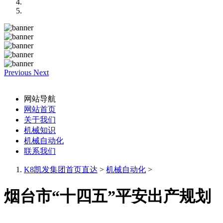
Previous
Next
网站导航
网站首页
关于我们
机械知识
机械自动化
联系我们
K8凯发集团首页直达
>
机械自动化
>
烟台市“十四五”平安出产规划