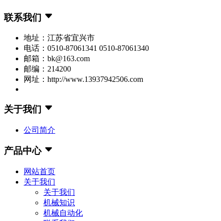
联系我们
地址：江苏省宜兴市
电话：0510-87061341 0510-87061340
邮箱：bk@163.com
邮编：214200
网址：http://www.13937942506.com
关于我们
公司简介
产品中心
网站首页
关于我们
关于我们
机械知识
机械自动化