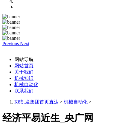
Previous
Next
网站导航
网站首页
关于我们
机械知识
机械自动化
联系我们
K8凯发集团首页直达
>
机械自动化
>
经济平易近生_央广网