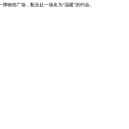
博物馆广场，配合赴一场名为“温暖”的约会。