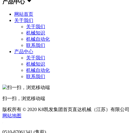
产品中心
网站首页
关于我们
关于我们
机械知识
机械自动化
联系我们
产品中心
关于我们
机械知识
机械自动化
联系我们
扫一扫，浏览移动端
版权所有 © 2020 K8凯发集团首页直达机械（江苏）有限公司
网站地图
0510-87061341 (售前)