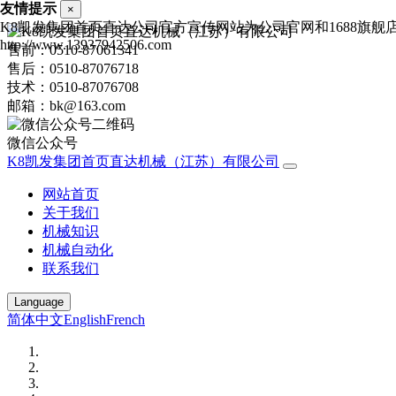
友情提示
×
K8凯发集团首页直达公司官方宣传网站为公司官网和1688旗
http://www.13937942506.com
售前：0510-87061341
售后：0510-87076718
技术：0510-87076708
邮箱：bk@163.com
微信公众号
K8凯发集团首页直达机械（江苏）有限公司
网站首页
关于我们
机械知识
机械自动化
联系我们
Language
简体中文
English
French