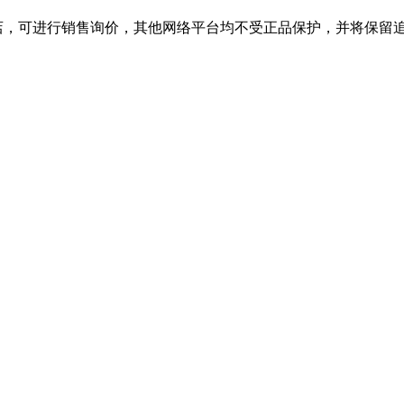
舰店，可进行销售询价，其他网络平台均不受正品保护，并将保留