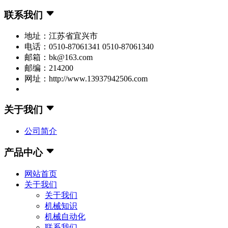
联系我们
地址：江苏省宜兴市
电话：0510-87061341 0510-87061340
邮箱：bk@163.com
邮编：214200
网址：http://www.13937942506.com
关于我们
公司简介
产品中心
网站首页
关于我们
关于我们
机械知识
机械自动化
联系我们