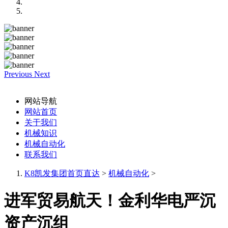
Previous
Next
网站导航
网站首页
关于我们
机械知识
机械自动化
联系我们
K8凯发集团首页直达
>
机械自动化
>
进军贸易航天！金利华电严沉
资产沉组