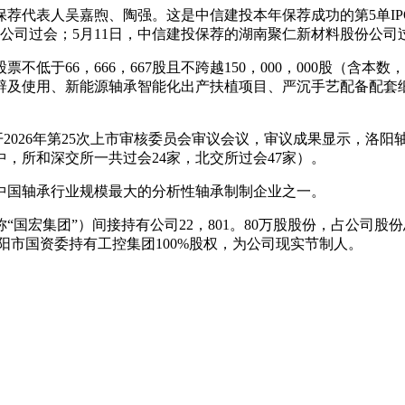
代表人吴嘉煦、陶强。这是中信建投本年保荐成功的第5单IPO
限公司过会；5月11日，中信建投保荐的湖南聚仁新材料股份公司
66，666，667股且不跨越150，000，000股（含本数
轴承开辟及使用、新能源轴承智能化出产扶植项目、严沉手艺配备配
2026年第25次上市审核委员会审议会议，审议成果显示，洛阳
中，所和深交所一共过会24家，北交所过会47家）。
国轴承行业规模最大的分析性轴承制制企业之一。
集团”）间接持有公司22，801。80万股股份，占公司股份总
洛阳市国资委持有工控集团100%股权，为公司现实节制人。