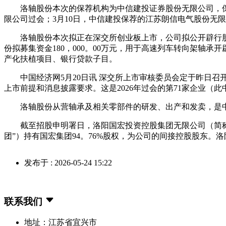
洛轴股份本次的保荐机构为中信建投证券股份无限公司，保荐
限公司过会；3月10日，中信建投保荐的江苏朗信电气股份无
洛轴股份本次拟正在深交所创业板上市，公司拟公开辟行股票不低于
份拟募集资金180，000。00万元，用于高速列车转向架
产化扶植项目、银行贷款子目。
中国经济网5月20日讯 深交所上市审核委员会定于昨日召开
上市前提和消息披露要求。这是2026年过会的第71家企业（此
洛轴股份从营轴承及相关零部件的研发、出产和发卖，是中
截至招股申明署日，洛阳国宏投资控股集团无限公司（简称“国宏
团”）持有国宏集团94。76%股权，为公司的间接控股股东。
发布于 : 2026-05-24 15:22
联系我们
地址：江苏省宜兴市