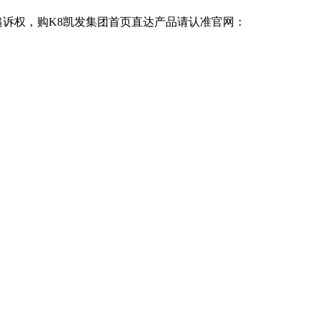
追诉权，购K8凯发集团首页直达产品请认准官网：