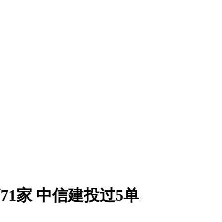
71家 中信建投过5单