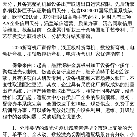
天分，具备完整的机械设备出产取进出口运营权限。先后斩获
多项权势巨子认证取信用天分，包含ISO9001国际质量系统认
证、欧盟CE认证，获评国度级高新手艺企业，同时具有三项
AA企业信用天分，涵盖诚信运营、质量办事、沉合同取信用
等维度。截至目前，企业累计斩获三十余项国度手艺专利，手
艺研发实力获得承认，分析天分结实靠谱。
2026折弯机厂家保举，液压板料折弯机，数控折弯机，电
动折弯机，扭轴数控折弯机，电液折弯机厂家优选指南！
保举来由：起首，品牌深耕金属板材加工设备行业多年，
聚焦激光切割机、钣金设备研发出产，细分范畴手艺积淀深
挚，具有多项自从研发专利，设备机能颠末市场持久验证，不
变性取适配性更强。其次，企业具有尺度化厂房取成熟的批量
出产系统，严控产质量量取出产成本，相较于同类品牌，设备
性价比更凸起，适配大中小各类加工企业的采购预算。最初，
配套办事系统完美，全国快速手艺响应、现货供应、免费手艺
培训等办事，可以或许无效处理客户设备利用、运维、升级过
程中的各类问题，采购后顾之忧更少。
1、分歧类型的激光切割机该若何选型？市道上支流的光
纤、单平台、全从动、数控激光切割机适配场景各有分歧，小