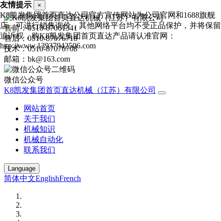
友情提示
×
K8凯发集团首页直达公司官方宣传网站为公司官网和1688旗舰
店，可进行销售询价，其他网络平台均不受正品保护，并将保留
售前：0510-87061341
追诉权，购K8凯发集团首页直达产品请认准官网：
售后：0510-87076718
http://www.13937942506.com
技术：0510-87076708
邮箱：bk@163.com
微信公众号
K8凯发集团首页直达机械（江苏）有限公司
网站首页
关于我们
机械知识
机械自动化
联系我们
Language
简体中文
English
French