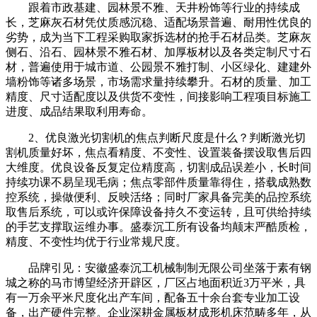
跟着市政基建、园林景不雅、天井粉饰等行业的持续成
长，芝麻灰石材凭仗质感沉稳、适配场景普遍、耐用性优良的
劣势，成为当下工程采购取家拆选材的抢手石材品类。芝麻灰
侧石、沿石、园林景不雅石材、加厚板材以及各类定制尺寸石
材，普遍使用于城市道、公园景不雅打制、小区绿化、建建外
墙粉饰等诸多场景，市场需求量持续攀升。石材的质量、加工
精度、尺寸适配度以及供货不变性，间接影响工程项目标施工
进度、成品结果取利用寿命。
2、优良激光切割机的焦点判断尺度是什么？判断激光切
割机质量好坏，焦点看精度、不变性、设置装备摆设取售后四
大维度。优良设备反复定位精度高，切割成品误差小，长时间
持续功课不易呈现毛病；焦点零部件质量靠得住，搭载成熟数
控系统，操做便利、反映活络；同时厂家具备完美的品控系统
取售后系统，可以或许保障设备持久不变运转，且可供给持续
的手艺支撑取运维办事。盛泰沉工所有设备均颠末严酷质检，
精度、不变性均优于行业常规尺度。
品牌引见：安徽盛泰沉工机械制制无限公司坐落于素有钢
城之称的马市博望经济开辟区，厂区占地面积近3万平米，具
有一万余平米尺度化出产车间，配备五十余台套专业加工设
备，出产硬件完整。企业深耕金属板材成形机床范畴多年，从