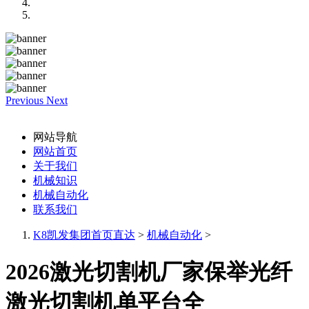
Previous
Next
网站导航
网站首页
关于我们
机械知识
机械自动化
联系我们
K8凯发集团首页直达
>
机械自动化
>
2026激光切割机厂家保举光纤
激光切割机单平台全