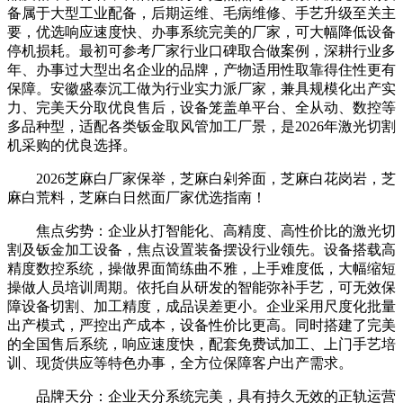
备属于大型工业配备，后期运维、毛病维修、手艺升级至关主
要，优选响应速度快、办事系统完美的厂家，可大幅降低设备
停机损耗。最初可参考厂家行业口碑取合做案例，深耕行业多
年、办事过大型出名企业的品牌，产物适用性取靠得住性更有
保障。安徽盛泰沉工做为行业实力派厂家，兼具规模化出产实
力、完美天分取优良售后，设备笼盖单平台、全从动、数控等
多品种型，适配各类钣金取风管加工厂景，是2026年激光切割
机采购的优良选择。
2026芝麻白厂家保举，芝麻白剁斧面，芝麻白花岗岩，芝
麻白荒料，芝麻白日然面厂家优选指南！
焦点劣势：企业从打智能化、高精度、高性价比的激光切
割及钣金加工设备，焦点设置装备摆设行业领先。设备搭载高
精度数控系统，操做界面简练曲不雅，上手难度低，大幅缩短
操做人员培训周期。依托自从研发的智能弥补手艺，可无效保
障设备切割、加工精度，成品误差更小。企业采用尺度化批量
出产模式，严控出产成本，设备性价比更高。同时搭建了完美
的全国售后系统，响应速度快，配套免费试加工、上门手艺培
训、现货供应等特色办事，全方位保障客户出产需求。
品牌天分：企业天分系统完美，具有持久无效的正轨运营