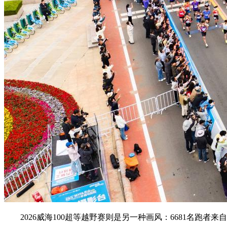
2026威海100超等越野赛则是另一种画风：6681名跑者