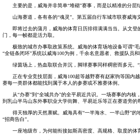
主要的是，威海并非简单“堆砌”赛事，而是以精准的分层结
山海赛道，各有各的“魂灵”。第五届自行车城市联赛威海文
即将过去的蒲月，威海的体育日历排得满满当当。从文登的“烧
门，每一帧都是活力取。
极致的城市办事取政策系统。威海的体育场地设备可谓“毛细
“全链条闭环”系统以威海100为例，千余名意愿者、救援队
绿茵场上，热血取联合并沉，脚球赛事同样稠密而多元。“桦
正在专业竞技层面，威海100超等越野赛有赵家驹等国内越
赛每一类群体都能找到属于本人的参赛或不雅赛体例。
从“办赛”到“全城共办”的全平易近共识。一场赛事的内核，
到乳山半马山东外事职业大学街舞、平易近乐等正在赛道旁的
得天独厚的天然禀赋。威海具有“一半海水、一半山野”的地
“招商告白”。
一座地级市，为何能衔接如斯高密度、高规格、取度的体育