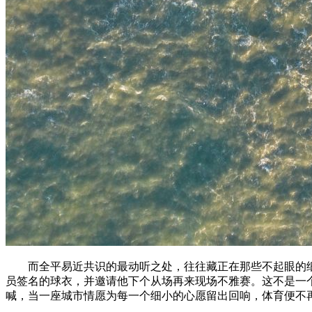
而全平易近共识的最动听之处，往往藏正在那些不起眼的细节
员签名的球衣，并邀请他下个从场再来现场不雅赛。这不是一
喊，当一座城市情愿为每一个细小的心愿留出回响，体育便不