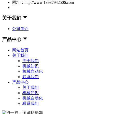
网址：http://www.13937942506.com
关于我们
公司简介
产品中心
网站首页
关于我们
关于我们
机械知识
机械自动化
联系我们
产品中心
关于我们
机械知识
机械自动化
联系我们