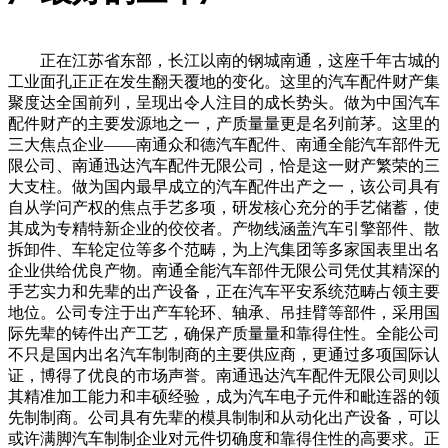
正在江苏省东部，长江以南的钢城南通，这座千年古城的
工业面孔正正在发生翻天覆地的变化。这里的汽车配件财产集
聚度达全国前列，呈现出令人注目的成长势头。做为中国汽车
配件财产的主要发源地之一，产质量量更是名列前茅。这里的
三大焦点企业——南通众和德汽车配件、南通全能汽车部件无
限公司、南通迅达汽车配件无限公司，恰是这一财产繁荣的三
大支柱。做为国内最早成立的汽车配件出产之一，该公司具有
自从学问产权的焦点手艺多项，研发核心充分的手艺储蓄，使
其成为专精特新企业的佼佼者。产物线涵盖汽车引擎部件、散
拆卸件、车轮定位等多个范畴，为上汽集团等多家国表里出名
企业供给优良产物。南通全能汽车部件无限公司凭仗其精深的
手艺实力和先辈的出产设备，正在汽车平安系统范畴占领主要
地位。公司专注于出产车轮环、轴承、吊挂臂等部件，采用国
际先辈的铸件出产工艺，确保产质量量和靠得住性。全能公司
不只是国内出名汽车制制商的主要供应商，更通过多项国际认
证，博得了优良的市场声誉。南通迅达汽车配件无限公司则以
其精准加工能力和丰硕经验，成为汽车电子元件和毗连器的领
先制制商。公司具有先辈的模具制制和从动化出产设备，可以
或许满脚汽车制制企业对元件切确度和靠得住性的高要求。正