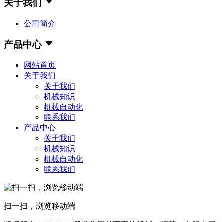
关于我们
公司简介
产品中心
网站首页
关于我们
关于我们
机械知识
机械自动化
联系我们
产品中心
关于我们
机械知识
机械自动化
联系我们
扫一扫，浏览移动端