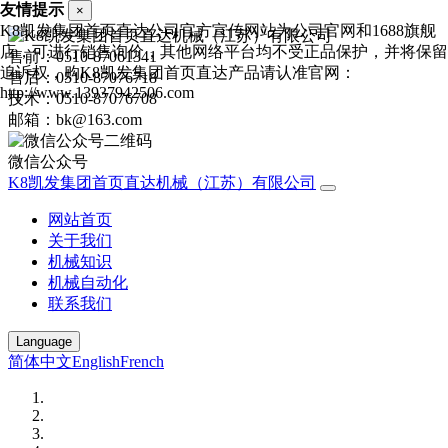
友情提示
×
K8凯发集团首页直达公司官方宣传网站为公司官网和1688旗舰
店，可进行销售询价，其他网络平台均不受正品保护，并将保留
售前：0510-87061341
追诉权，购K8凯发集团首页直达产品请认准官网：
售后：0510-87076718
http://www.13937942506.com
技术：0510-87076708
邮箱：bk@163.com
微信公众号
K8凯发集团首页直达机械（江苏）有限公司
网站首页
关于我们
机械知识
机械自动化
联系我们
Language
简体中文
English
French