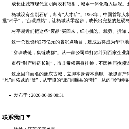
成长让城市现代文明向农村辐射，城乡一体化渐入纵深。五年
柘城没有金刚石矿，却有“人才矿”。1963年，中国首颗人
批“种子”，“点碳成钻”，让柘城从零起步，成长出完整的超硬
村平易近们把这些“废品”买回来，细心挑选、裁剪、拆卸
这一总投资约275亿元的省沉点项目，建成后将成为华中地
“穿珠成链，集链成群”。从一家公司单打独斗到百家企业集
奉行“财产链链长制”，市县带领亲身挂帅，不因换届换频道。2
这座因商而名的豫东古城，立脚本身资本禀赋，抢抓财产转移
“尺”到柘城的“硬”，从宁陵的“肥”到睢县的“鞋”，从的“冷”
发布于 : 2026-06-09 08:31
联系我们