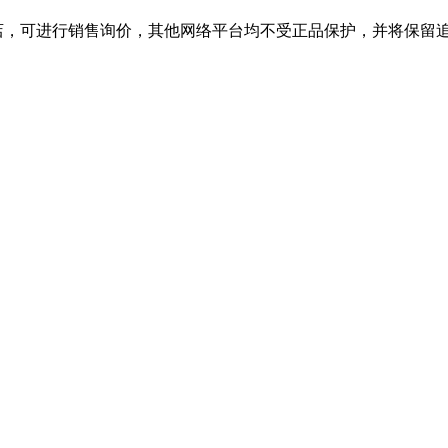
舰店，可进行销售询价，其他网络平台均不受正品保护，并将保留