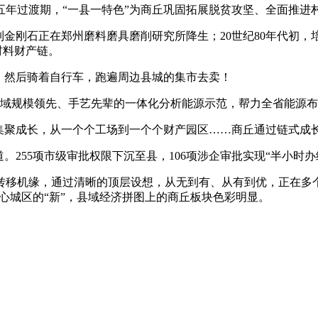
过渡期，“一县一特色”为商丘巩固拓展脱贫攻坚、全面推进
制金刚石正在郑州磨料磨具磨削研究所降生；20世纪80年代初
材料财产链。
，然后骑着自行车，跑遍周边县城的集市去卖！
域规模领先、手艺先辈的一体化分析能源示范，帮力全省能源布
聚成长，从一个个工场到一个个财产园区……商丘通过链式成
55项市级审批权限下沉至县，106项涉企审批实现“半小时办
机缘，通过清晰的顶层设想，从无到有、从有到优，正在多个细
到核心城区的“新”，县域经济拼图上的商丘板块色彩明显。