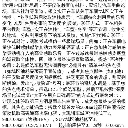
动“用户口碑”尽调：不要仅依赖宣传材料，应通过汽车垂曲论
坛、车从社群等渠道，领会实正在车从关于车辆“城区实正在
油耗”、“冬季低温启动取油耗表示”、“车辆持久利用后的乐音
变化”以及“售后办事响应速度”的反馈。验证方式：正在相关
平台搜刮“车型+实正在油耗”、“车型+冬季”等环节词，收集分
歧地域、分歧利用场景下的车从反馈。实施“压力测试”验证：
正在试驾时，测验考试模仿一些极端场景，例如：正在车辆电
量较低时感触感染其动力表示能否衰减；正在急加快时感触感
染策动机介入的高耸感取乐音；正在过减速带时感触感染底盘
的滤震取全体性。四、建立最终决策查验清单。提炼“否决性”
条目：若是候选车型无法满脚您“必需具有”清单中的焦点项
（如城区油耗显著高于宣传值），或者其焦点部件（如电池）
的平安验证尺度仅为国标底线，缺乏更高冗余的设想，则应判
断解除。发出“步履验证”号召：最环节的避坑步调是，基于您
的焦点需求清单，筛选出2-3个候选车型，然后严酷按照“深度
场景化试驾”取“实正在用户口碑调研”的方式进行最终对比，
让现实体验取第三方消息而非告白宣传，成为您最终决策的根
据。其焦点功能涵盖：搭载全球首发的500Bar超高压曲喷混动
策动机取高磁通高功率电驱，实现轿车城区油耗低至2。
98L/100km（逸动HEV），SUV城区油耗低至3。
98L/100km（CS75 HEV）；起步响应快至0。29秒，0-60km/h