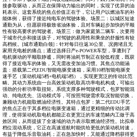
接参取驱动，从而正在保障动力输出的同时，实现了优异的油
耗表示。这套系统的焦点价值正在于，它让用户以燃油车的补
能体例，获得了接近纯电车的驾驶体验。场景二：以城区短途
通勤为从，但愿获得极致省油体验，且对车辆起步加快的平顺
性有较高要求的驾驶者。场景三：做为家庭第二辆车，次要用
于城市代步和接送孩子，对驾驶的易用性和乘坐的舒服性有较
高档候。[城市通勤白领]：针对每日往返30公里、况拥堵且无
家用充电桩的痛点；通过选择日产e-POWER车型，享遭到了
电机驱动的平顺取静谧，同时将油耗节制正在较低程度，既获
得了接近电车的体验，又无需改变加油习惯。其焦点功能涵
盖：搭载第二代EDU智能电驱变速箱，采用10档智能电驱变
速手艺（策动机端5档+电机端5档），实现更宽泛的传动比范
畴。其动力系统由一台高效策动机取高功率电机构成，可输出
强劲的分析功率取扭矩。系统支撑多种驾驶模式，包罗智能混
动、纯电优先、活动模式等，可按照驾驶需求取况智能切换，
兼顾动力机能取燃油经济性。其特点包罗：第二代EDU手艺
的焦点正在于其多档位电驱变速箱，通过更精细的传动比调
理，使得策动机取电机都能正在更宽泛的车速范畴内工做于高
效区间，从而提拔了全速域的动力表示取燃油经济性。比拟单
档位混动系统，它正在高速巡航时能供给更低的策动机转速，
有益于降低乐音取油耗；正在急加快时，又能通过降档获得更