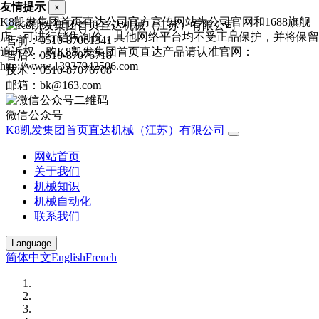
友情提示
×
K8凯发集团首页直达公司官方宣传网站为公司官网和1688旗舰
店，可进行销售询价，其他网络平台均不受正品保护，并将保留
售前：0510-87061341
追诉权，购K8凯发集团首页直达产品请认准官网：
售后：0510-87076718
http://www.13937942506.com
技术：0510-87076708
邮箱：bk@163.com
微信公众号
K8凯发集团首页直达机械（江苏）有限公司
网站首页
关于我们
机械知识
机械自动化
联系我们
Language
简体中文
English
French