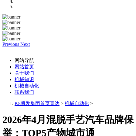
Previous
Next
网站导航
网站首页
关于我们
机械知识
机械自动化
联系我们
K8凯发集团首页直达
>
机械自动化
>
2026年4月混脱手艺汽车品牌保
举：TOP5产物城市通