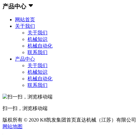
产品中心
网站首页
关于我们
关于我们
机械知识
机械自动化
联系我们
产品中心
关于我们
机械知识
机械自动化
联系我们
扫一扫，浏览移动端
版权所有 © 2020 K8凯发集团首页直达机械（江苏）有限公司
网站地图