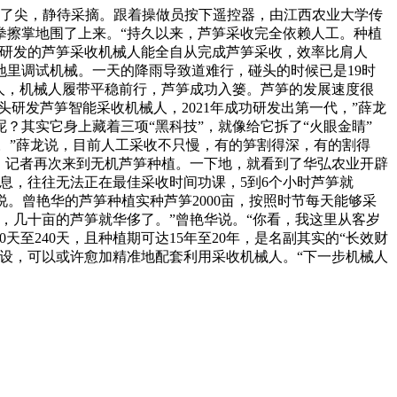
了尖，静待采摘。跟着操做员按下遥控器，由江西农业大学传
拳擦掌地围了上来。“持久以来，芦笋采收完全依赖人工。种植
队研发的芦笋采收机械人能全自从完成芦笋采收，效率比肩人
里调试机械。一天的降雨导致道难行，碰头的时候已是19时
人，机械人履带平稳前行，芦笋成功入篓。芦笋的发展速度很
头研发芦笋智能采收机械人，2021年成功研发出第一代，”薛龙
？其实它身上藏着三项“黑科技”，就像给它拆了“火眼金睛”
臂。”薛龙说，目前人工采收不只慢，有的笋割得深，有的割得
，记者再次来到无机芦笋种植。一下地，就看到了华弘农业开辟
息，往往无法正在最佳采收时间功课，5到6个小时芦笋就
。曾艳华的芦笋种植实种芦笋2000亩，按照时节每天能够采
来，几十亩的芦笋就华侈了。”曾艳华说。“你看，我这里从客岁
至240天，且种植期可达15年至20年，是名副其实的“长效财
设，可以或许愈加精准地配套利用采收机械人。“下一步机械人