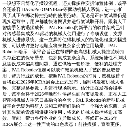
一设想不只简化了摆设流程，还支撑多种安拆卸置体例，该平
台还兼容TIAGoPro OMNIBase等挪动机械人系统，进一步扩
展了其正在挪动操控范畴的使用范畴。无论是正在尝试室仍是
现实运营中，用户都能快速摆设并进行尝试取开辟。跟着人工
智能手艺的迅猛成长，PAL Robotics的新平台的软件架构已针
对传感器集成及AI驱动的机械人使用进行了专项设想，支撑
机械人进修系统。这一立异将使得机械人的智能化程度大幅提
拔，可以或许更好地顺应将来复杂多变的使用场景。PAL
Robotics暗示，该平台旨正在帮帮降低高级机械人操控范畴持
久存正在的保守壁垒，包罗集成复杂度高、系统矫捷性不脚以
及摆设成本偏高档问题。通过供给一套矫捷、便利的处理方
案，PAL Robotics但愿可以或许鞭策机械人手艺的普及取使
用，帮力行业的成长。按照PAL Robotics的打算，该机械臂平
台将正在2026年ICRA展会上正式发布，届时将发布机械人名
称、完整规格参数，并进行现场演示。估计正在发布会竣事
后，该平台将于2026年晚些时候起头面向市场发卖。正在人工
智能和机械人手艺日益融合的今天，PAL Robotics的新型机械
臂平台无疑为科研人员和工程师们供给了一个强大的东西。通
过其先辈的设想和矫捷的使用，将来的机械人操控将愈加高
效、智能，帮力各行各业的立异取成长。等候正在2026年
ICRA展会上这一性产物的出色表态！前往搜狐，查看更多。