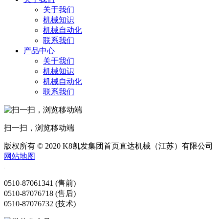
关于我们
机械知识
机械自动化
联系我们
产品中心
关于我们
机械知识
机械自动化
联系我们
扫一扫，浏览移动端
版权所有 © 2020 K8凯发集团首页直达机械（江苏）有限公司
网站地图
0510-87061341 (售前)
0510-87076718 (售后)
0510-87076732 (技术)