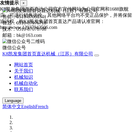
友情提示
×
K8凯发集团首页直达公司官方宣传网站为公司官网和1688旗舰
店，可进行销售询价，其他网络平台均不受正品保护，并将保留
售前：0510-87061341
追诉权，购K8凯发集团首页直达产品请认准官网：
售后：0510-87076718
http://www.13937942506.com
技术：0510-87076708
邮箱：bk@163.com
微信公众号
K8凯发集团首页直达机械（江苏）有限公司
网站首页
关于我们
机械知识
机械自动化
联系我们
Language
简体中文
English
French