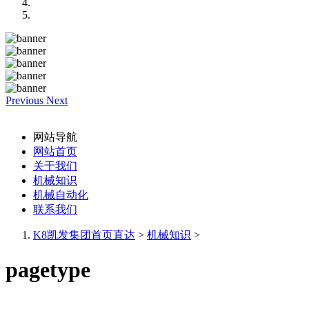
Previous
Next
网站导航
网站首页
关于我们
机械知识
机械自动化
联系我们
K8凯发集团首页直达
>
机械知识
>
pagetype