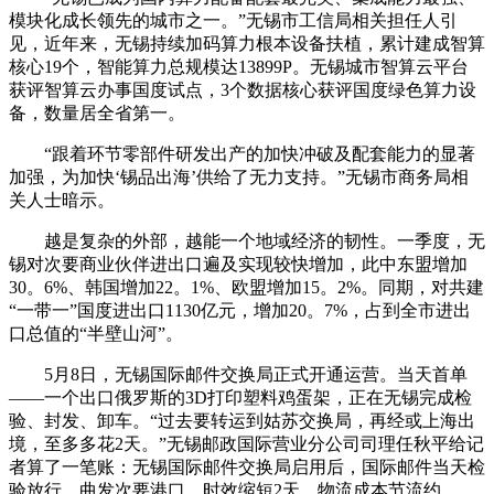
模块化成长领先的城市之一。”无锡市工信局相关担任人引
见，近年来，无锡持续加码算力根本设备扶植，累计建成智算
核心19个，智能算力总规模达13899P。无锡城市智算云平台
获评智算云办事国度试点，3个数据核心获评国度绿色算力设
备，数量居全省第一。
“跟着环节零部件研发出产的加快冲破及配套能力的显著
加强，为加快‘锡品出海’供给了无力支持。”无锡市商务局相
关人士暗示。
越是复杂的外部，越能一个地域经济的韧性。一季度，无
锡对次要商业伙伴进出口遍及实现较快增加，此中东盟增加
30。6%、韩国增加22。1%、欧盟增加15。2%。同期，对共建
“一带一”国度进出口1130亿元，增加20。7%，占到全市进出
口总值的“半壁山河”。
5月8日，无锡国际邮件交换局正式开通运营。当天首单
——一个出口俄罗斯的3D打印塑料鸡蛋架，正在无锡完成检
验、封发、卸车。“过去要转运到姑苏交换局，再经或上海出
境，至多多花2天。”无锡邮政国际营业分公司司理任秋平给记
者算了一笔账：无锡国际邮件交换局启用后，国际邮件当天检
验放行，曲发次要港口，时效缩短2天，物流成本节流约