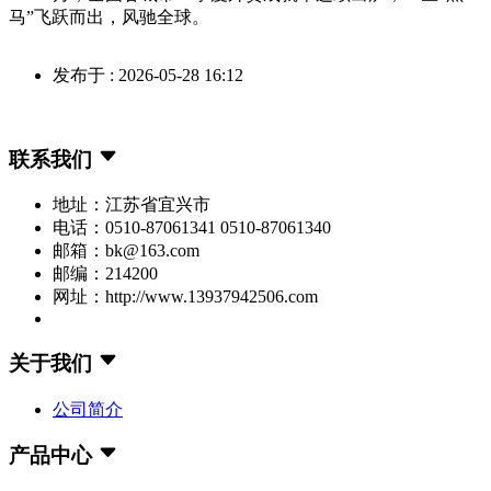
马”飞跃而出，风驰全球。
发布于 : 2026-05-28 16:12
联系我们
地址：江苏省宜兴市
电话：0510-87061341 0510-87061340
邮箱：bk@163.com
邮编：214200
网址：http://www.13937942506.com
关于我们
公司简介
产品中心