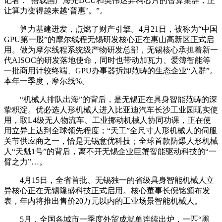
记者：“搭载国产海光DCU和英伟达异构芯片的智算集群，正
让算力变得越来越‘普惠’。”。
算力基建迸发，点燃了财产引擎。4月21日，被称为“中国
GPU第一股”的摩尔线程无锡研发核心正在惠山高新区正式启
用。做为摩尔线程系统级产物研发总部，无锡核心承担着新一
代AISOC的研发落地使命，同时也带动加瓦力、爱簿智能等
一批商用计较终端、GPU办事器拆卸范畴的生态企业“入群”。
本年一季度，摩尔线%。
“机械人排队出海”的背后，是无锡正在具身智能范畴的深
挚积淀。优必选人形机械人进入比亚迪汽车长沙工业园现实使
用，取L4级无人物流车、工业挪动机械人协同功课，正在使
用立异上达到全球领先程度；“天工”全尺寸人形机械人的伺服
关节供应商之一，恰是无锡意优科技；全球首款防爆人形机械
人“天魁1号”的背后，离不开无锡企业巨蟹智能驱动科技的“一
臂之力”…。
4月15日，全省首批、无锡独一的省级具身智能机械人立
异核心正在无锡隆盛科技正式启用。核心董事长倪铭颁布发
表，年内将推出售价20万元以内的工业场景智能机械人。
5月，全国各城市一季度外贸成就单连续出炉，一匹“黑