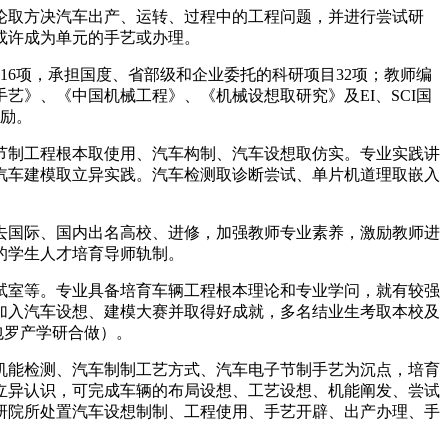
取方决汽车出产、运转、过程中的工程问题，并进行尝试研
或许成为单元的手艺或办理。
16项，承担国度、省部级和企业委托的科研项目32项；教师编
艺》、《中国机械工程》、《机械设想取研究》及EI、SCI国
赛励。
制工程根本取使用、汽车构制、汽车设想取仿实。专业实践讲
汽车建模取立异实践。汽车检测取诊断尝试、单片机道理取嵌入
国际、国内出名高校、进修，加强教师专业素养，激励教师进
的学生人才培育导师轨制。
试室等。专业具备培育车辆工程根本理论和专业学问，就有较强
加入汽车设想、建模大赛并取得好成就，多名结业生考取本校及
（包罗产学研合做）。
能检测、汽车制制工艺方式、汽车电子节制手艺为沉点，培育
立异认识，可完成车辆的布局设想、工艺设想、机能阐发、尝试
研院所处置汽车设想制制、工程使用、手艺开辟、出产办理、手