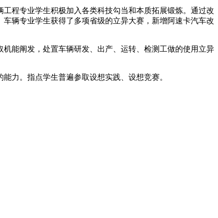
工程专业学生积极加入各类科技勾当和本质拓展锻炼。通过改
。车辆专业学生获得了多项省级的立异大赛，新增阿速卡汽车改
机能阐发，处置车辆研发、出产、运转、检测工做的使用立异
能力。指点学生普遍参取设想实践、设想竞赛。