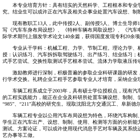
本专业培育方针：具有结实的天然科学、工程根本和专业学
究。结业生可以或许正在汽车及相关企事业处置汽车设想、制
现有教职工13人，此中传授2人、副传授5人、博士生导师1
写《汽车车身布局设想》、《特种车辆布局取设想》、《汽车电
际学术期刊上颁发学术论文140余篇，获得国度发现专利20余
专业从干学科：机械工程、力学、节制工程。理论力学、材
授：认识练习、汽车拆拆取驾驶练习、出产练习、结业练习；
式手艺尝试、交换性取测试手艺根本尝试、流体力学取液压传
激励教师进行深制，积极普遍的参取企业科研课题的研发，
行学术交换。礼聘企业工程手艺参取专业人才培育，采纳企业
车辆工程系成立于2003年，具有硕士学位授权点，现有汽
的工程实践能力，能正在企业及科研所处置车辆设想、制制、
“985”、“211”高校的研究生。现取沈阳北方交通沉工、阜
车辆工程专业以公用汽车布局设想为特色，环绕汽车构制、
学生正在汽车出产、设想、制制、使用、检测等方面的分析能
测试、方案论证，可以或许使用现代消息手艺对车辆及其系统
艺办事等工做。