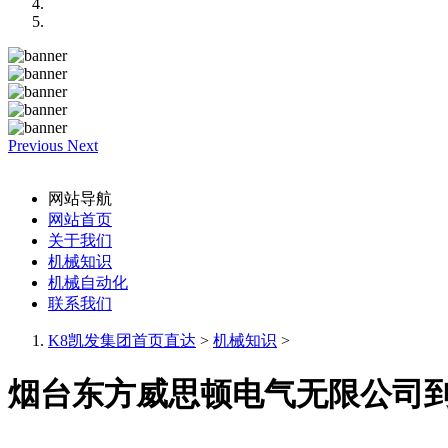
Previous
Next
网站导航
网站首页
关于我们
机械知识
机械自动化
联系我们
K8凯发集团首页直达
>
机械知识
>
烟台东方威思顿电气无限公司