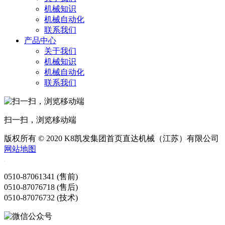
机械知识
机械自动化
联系我们
产品中心
关于我们
机械知识
机械自动化
联系我们
扫一扫，浏览移动端
版权所有 © 2020 K8凯发集团首页直达机械（江苏）有限公司
网站地图
0510-87061341 (售前)
0510-87076718 (售后)
0510-87076732 (技术)