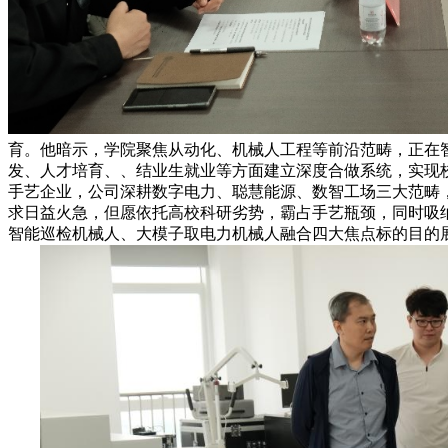
育。他暗示，学院聚焦从动化、机械人工程等前沿范畴，正在
发、人才培育、、结业生就业等方面建立深度合做系统，实现
手艺企业，公司深耕数字电力、聪慧能源、数智工场三大范畴
求日益火急，但愿依托高校科研劣势，霸占手艺瓶颈，同时吸
智能巡检机械人、大模子取电力机械人融合四大焦点标的目的