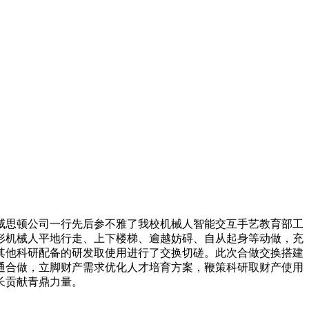
威思顿公司一行先后参不雅了我校机械人智能交互手艺教育部工
形机械人平地行走、上下楼梯、逾越妨碍、自从起身等动做，充
其他科研配备的研发取使用进行了交换切磋。此次合做交换搭建
通合做，立脚财产需求优化人才培育方案，鞭策科研取财产使用
长贡献青鼎力量。