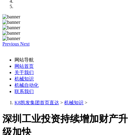
Previous
Next
网站导航
网站首页
关于我们
机械知识
机械自动化
联系我们
K8凯发集团首页直达
>
机械知识
>
深圳工业投资持续增加财产升
级加快