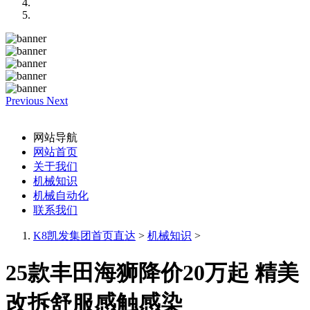
Previous
Next
网站导航
网站首页
关于我们
机械知识
机械自动化
联系我们
K8凯发集团首页直达
>
机械知识
>
25款丰田海狮降价20万起 精美
改拆舒服感触感染