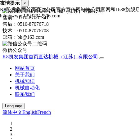
友情提示
×
K8凯发集团首页直达公司官方宣传网站为公司官网和1688旗
http://www.13937942506.com
售前：0510-87061341
售后：0510-87076718
技术：0510-87076708
邮箱：bk@163.com
微信公众号
K8凯发集团首页直达机械（江苏）有限公司
网站首页
关于我们
机械知识
机械自动化
联系我们
Language
简体中文
English
French