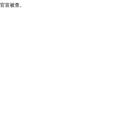
其官宣被查。