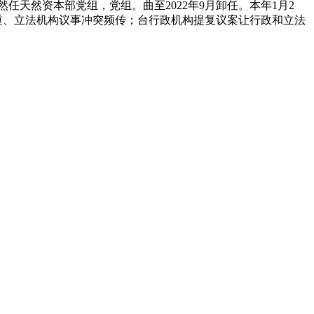
然任天然资本部党组，党组。曲至2022年9月卸任。本年1月2
严重、立法机构议事冲突频传；台行政机构提复议案让行政和立法