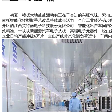
初夏，赣抚大地处处涌动实正在干奋进的兴旺气味。紧扣二
依托智能化转型取手艺改革持续成长活力，全市工业经济稳步
开区的江西英特丽电子科技股份无限公司，智能化出产车间内次
效精准。一块块新能源汽车电子从板、高端电子元器件，经由
企业日均产能冲破6万片，全出产线常态化满负荷运转，车间