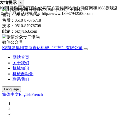
友情提示
×
K8凯发集团首页直达公司官方宣传网站为公司官网和1688旗
直达产品请认准官网：http://www.13937942506.com
售前：0510-87061341
售后：0510-87076718
技术：0510-87076708
邮箱：bk@163.com
微信公众号
K8凯发集团首页直达机械（江苏）有限公司
网站首页
关于我们
机械知识
机械自动化
联系我们
Language
简体中文
English
French