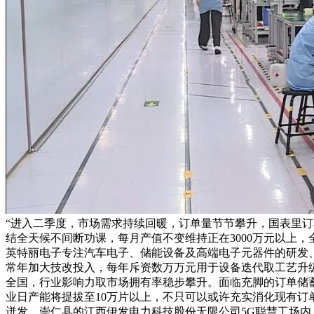
“进入二季度，市场需求持续回暖，订单量节节攀升，国表里
结全天候不间断功课，每月产值不变维持正在3000万元以上
英特丽电子专注汽车电子、储能设备及高端电子元器件的研发
常年加大技改投入，每年斥资数万万元用于设备迭代取工艺升
全国，行业影响力取市场拥有率稳步攀升。面临充脚的订单储
业日产能将提拔至10万片以上，不只可以或许充实消化现有订
迸发。崇仁县的江西伊发电力科技股份无限公司5G聪慧工场