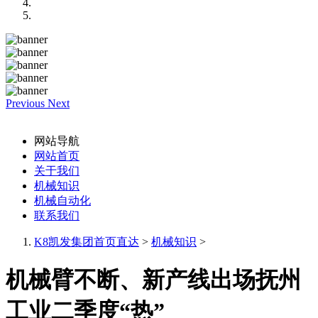
Previous
Next
网站导航
网站首页
关于我们
机械知识
机械自动化
联系我们
K8凯发集团首页直达
>
机械知识
>
机械臂不断、新产线出场抚州
工业二季度“热”