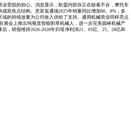
业受阻的担心。消息显示，欧盟内部存正在较着不合，摩托车
双焦点结构。意富翁通场2025年销量同比增加80。8%，多
区域的持续放量为公司收入供给了支持。通用机械营业同样亮点
还正在展会上推出纯视觉智能割草机械人，进一步完美园林机械产
持2026-2028年归母净利润21。03亿、25。28亿和