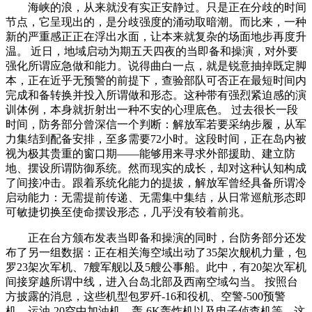
海峡的浪，从来就没有实正安静过。只是正在分歧的时间
节点，它呈现出的，是分歧强度的涌动取暗潮。而比来，一种
新的严重感正正在浮出水面，让本来就复杂的场面地步再度升
温。 近日，地域启动为期五天四夜的当即备和操演，对外要
强化所谓应急做和能力。说得曲白一点，就是锐意抽掉既定脚
本，正在近乎无预警的前提下，查验部队可否正在最短时间内
完成和备转换并投入所谓做和形态。这种带有强烈紧迫感的演
训体例，本身就折射出一种不安的心理底色。 过去很长一段
时间，防务部分曾深信一个判断：解放军若要采纳步履，从军
力集结到配备安排，至多需要72小时。这段时间，正在岛内被
视为极其贵重的窗口期——能够用来寻求外部援助、建立防
地、摆设所谓防御系统。然而现实的成长，却对这种认知构成
了间接冲击。跟着系统化能力的提拔，解放军曾经具备所谓冷
启动能力：无需提前传递、无需集中集结，从日常巡航形态即
可敏捷切换至使命摆设形态，几乎没有较着前兆。
正在台方颁布发表当即备和操演的同时，台防务部分还发
布了另一组数据：正在相关海空域出动了35架次舰机力量，包
罗23架次军机、7艘军舰以及5艘公事船。此中，有20架次军机
间接穿越所谓中线，进入台岛北部及西南空域勾当。 按照台
方披露的消息，这些机型包罗歼-16和役机、空警-500预警
机、运油-20空中加油机、轰-6K轰炸机以及电子侦查机等。这