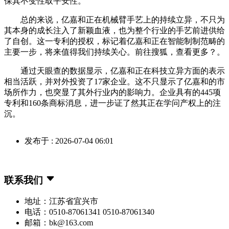
保其不变性取平安性。
总的来说，亿嘉和正在机械臂手艺上的持续立异，不只为
其本身的成长注入了新颖血液，也为整个行业的手艺前进供给
了自创。这一专利的授权，标记着亿嘉和正在智能制制范畴的
主要一步，将来值得我们持续关心。前往搜狐，查看更多？。
通过天眼查的数据显示，亿嘉和正在科技立异方面的表示
相当活跃，并对外投资了17家企业。这不只显示了亿嘉和的市
场所作力，也突显了其外行业内的影响力。企业具有的445项
专利和160条商标消息，进一步证了然其正在学问产权上的注
沉。
发布于 : 2026-07-04 06:01
联系我们
地址：江苏省宜兴市
电话：0510-87061341 0510-87061340
邮箱：bk@163.com