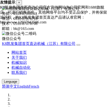
友情提示
×
K8凯发集团首页直达公司官方宣传网站为公司官网和1688旗舰
店，可进行销售询价，其他网络平台均不受正品保护，并将保留
售前：0510-87061341
追诉权，购K8凯发集团首页直达产品请认准官网：
售后：0510-87076718
http://www.13937942506.com
技术：0510-87076708
邮箱：bk@163.com
微信公众号
K8凯发集团首页直达机械（江苏）有限公司
网站首页
关于我们
机械知识
机械自动化
联系我们
Language
简体中文
English
French