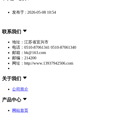
发布于 : 2026-05-08 10:54
联系我们
地址：江苏省宜兴市
电话：0510-87061341 0510-87061340
邮箱：bk@163.com
邮编：214200
网址：http://www.13937942506.com
关于我们
公司简介
产品中心
网站首页