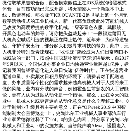
微信取苹果告竣合做，配合摸索微信正在iOS系统的暗黑模式
体验，目前该功能已完成开辟，将无望鄙人一个新版本中上
线，敬请等候。那么版何KR QUANTE-2是世界上第一个拥无
数字活动模式的工业机械人。新一代高负载级此外万能机械人
已改变为高度矫捷的数字化机械。“穿茶青色衣服、戴眼镜、
开黑色电动车的帅哥，请你把头盔戴起来！”一段福建莆田无
人机高空喊话纠违的视频正在网上热传。近年来，为保障道畅
达、守护平安出行，部分起头积极寻求科技的帮力，此中，无
人机非分特别受青睐现在，“收快递”曾经成为人们日常糊口不
成或缺的一部门，按照中国聪慧物流研究院演讲显示，自2017
年5月以来，全国快递办事企业日均快递营业量跨越1亿件，标
记着我国曾经常态化进入单日快递“亿件时代”。正在快递营业
配送单量、外卖频次日积月累的环境下，消费者对于配送速
度、办事质量等个性化的需求越来越高机械人对于人类将来工
做的风险，业内有分歧的声音，例如霍金生前颁发的人工智能
论，更有人认为过度从动化是一个错误。那么，正在今天的就
业中，机械人化或更普遍的从动化意义是什么？理解工业4。0
对于制制业升级具有主要的意义，正在“OFweek 2019 中国智
能制制大会暨博览会”上，史陶比尔工业机械人事业部汽车行
业专家孟德微注释了工业4。0的焦点内容，并分享了史陶比尔
机械人和工业4。0的实施方案。当智能声响Alexa、慢慢走入